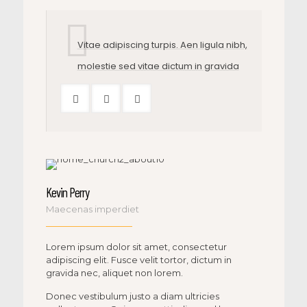
Vitae adipiscing turpis. Aen ligula nibh,
molestie sed vitae dictum in gravida
Kevin Perry
Maecenas imperdiet
Lorem ipsum dolor sit amet, consectetur
adipiscing elit. Fusce velit tortor, dictum in
gravida nec, aliquet non lorem.
Donec vestibulum justo a diam ultricies