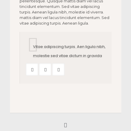
pellentesque. Quisque mattis diam vel lacus
tincidunt elementum. Sed vitae adipiscing
turpis. Aenean ligula nibh, molestie id viverra.
mattis diam vel lacus tincidunt elementum. Sed
vitae adipiscing turpis. Aenean ligula.
Vitae adipiscing turpis. Aen ligula nibh,
molestie sed vitae dictum in gravida