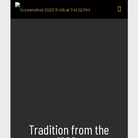
Tradition from the