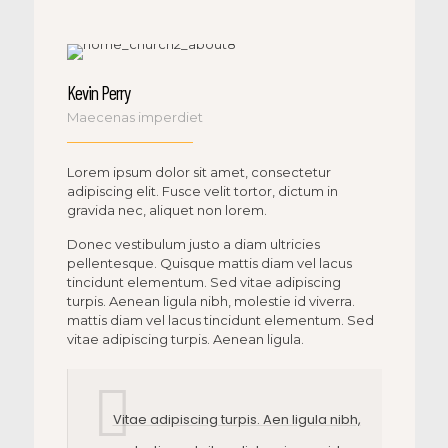
Kevin Perry
Maecenas imperdiet
Lorem ipsum dolor sit amet, consectetur
adipiscing elit. Fusce velit tortor, dictum in
gravida nec, aliquet non lorem.
Donec vestibulum justo a diam ultricies
pellentesque. Quisque mattis diam vel lacus
tincidunt elementum. Sed vitae adipiscing
turpis. Aenean ligula nibh, molestie id viverra.
mattis diam vel lacus tincidunt elementum. Sed
vitae adipiscing turpis. Aenean ligula.
Vitae adipiscing turpis. Aen ligula nibh,